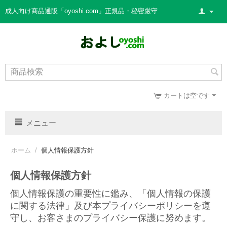
成人向け商品通販「oyoshi.com」正規品・秘密厳守
カートは空です
メニュー
ホーム
/
個人情報保護方針
個人情報保護方針
個人情報保護の重要性に鑑み、「個人情報の保護
に関する法律」及び本プライバシーポリシーを遵
守し、お客さまのプライバシー保護に努めます。