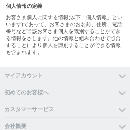
個人情報の定義
お客さま個人に関する情報(以下「個人情報」とい
います)であって、お客さまのお名前、住所、電話
番号など当該お客さま個人を識別することができ
る情報をさします。他の情報と組み合わせて照合
することにより個人を識別することができる情報
も含まれます。
マイアカウント
初めてのお客様へ
カスタマーサービス
会社概要